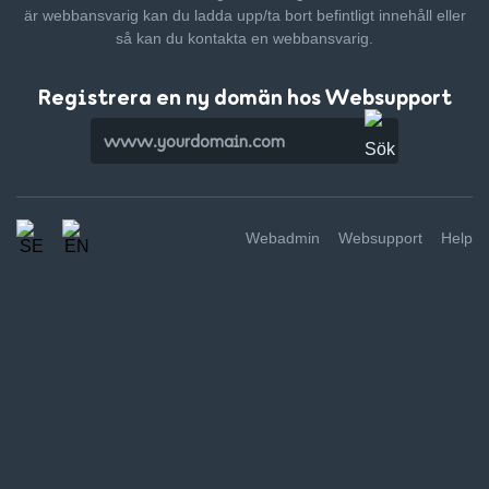
är webbansvarig kan du ladda upp/ta bort befintligt innehåll
eller
så kan du kontakta en webbansvarig.
Registrera en ny domän hos Websupport
Webadmin
Websupport
Help